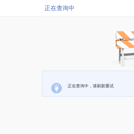
正在查询中
正在查询中，请刷新重试