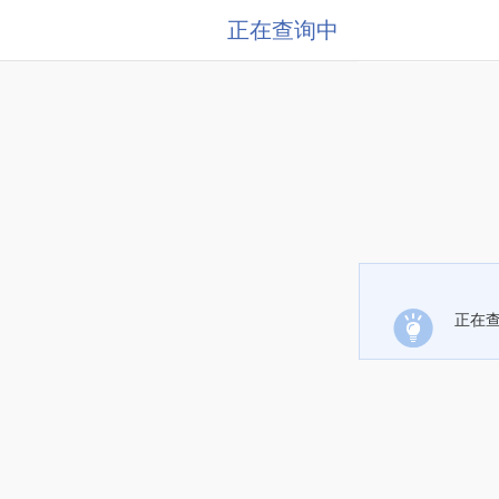
正在查询中
正在