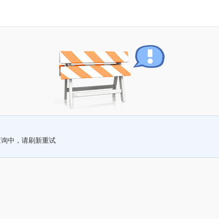
查询中，请刷新重试