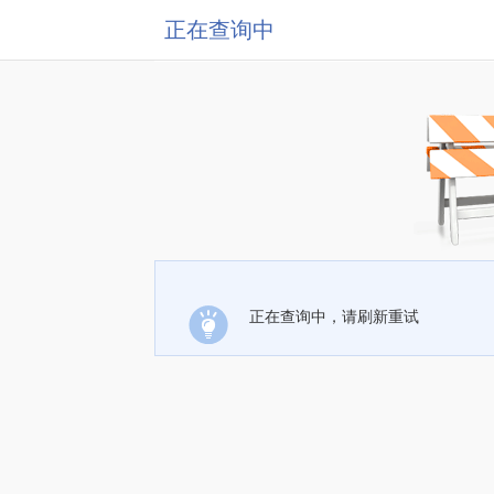
正在查询中
正在查询中，请刷新重试