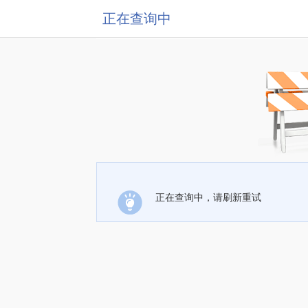
正在查询中
正在查询中，请刷新重试