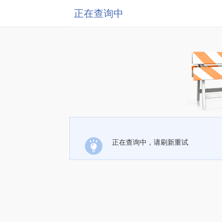
正在查询中
正在查询中，请刷新重试